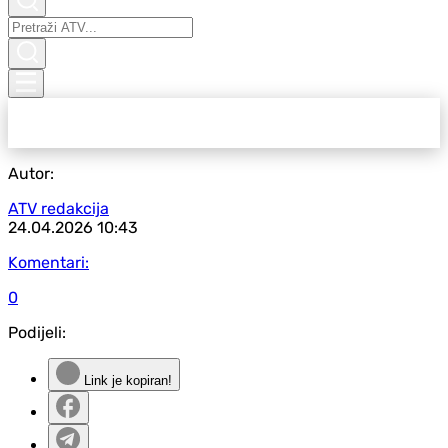
Autor:
ATV redakcija
24.04.2026
10:43
Komentari:
0
Podijeli:
Link je kopiran!