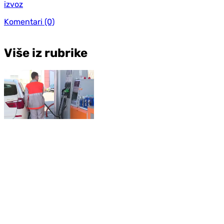
izvoz
Komentari
(0)
Više iz rubrike