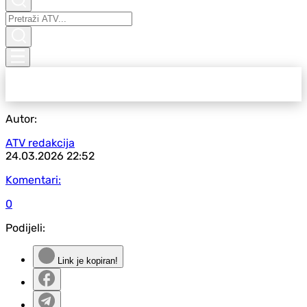
Autor:
ATV redakcija
24.03.2026
22:52
Komentari:
0
Podijeli:
Link je kopiran!