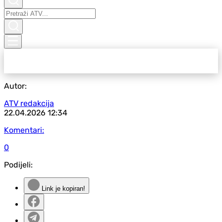
Autor:
ATV redakcija
22.04.2026
12:34
Komentari:
0
Podijeli:
Link je kopiran!