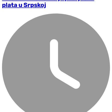
plata u Srpskoj