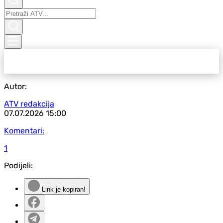
Autor:
ATV redakcija
07.07.2026
15:00
Komentari:
1
Podijeli:
Link je kopiran!