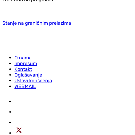
Stanje na graničnim prelazima
O nama
Impresum
Kontakt
Oglašavanje
Uslovi korišćenja
WEBMAIL