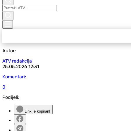
Autor:
ATV redakcija
25.05.2026
12:31
Komentari:
0
Podijeli:
Link je kopiran!