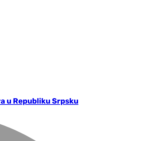
ra u Republiku Srpsku