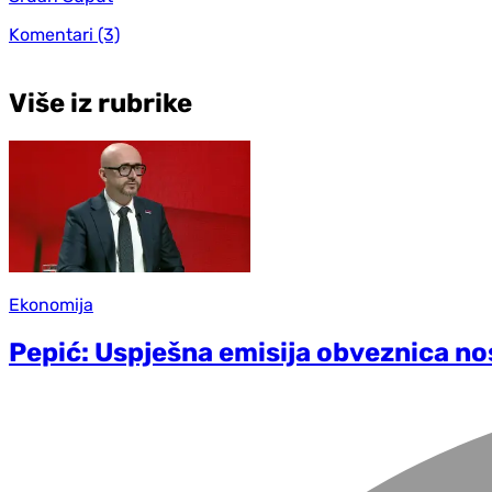
Komentari
(3)
Više iz rubrike
Ekonomija
Pepić: Uspješna emisija obveznica no