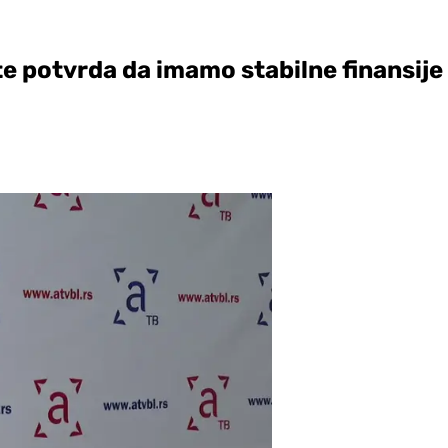
e potvrda da imamo stabilne finansije