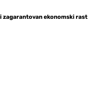
 i zagarantovan ekonomski rast