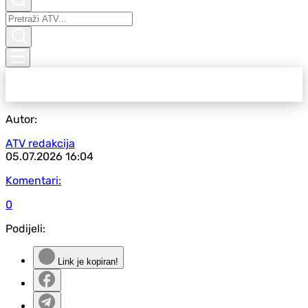
Autor:
ATV redakcija
05.07.2026
16:04
Komentari:
0
Podijeli:
Link je kopiran!