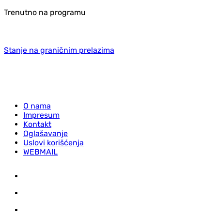
Trenutno na programu
Stanje na graničnim prelazima
O nama
Impresum
Kontakt
Oglašavanje
Uslovi korišćenja
WEBMAIL