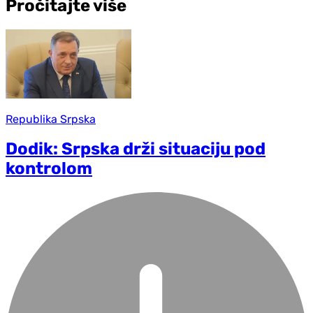
Pročitajte više
Republika Srpska
Dodik: Srpska drži situaciju pod
kontrolom