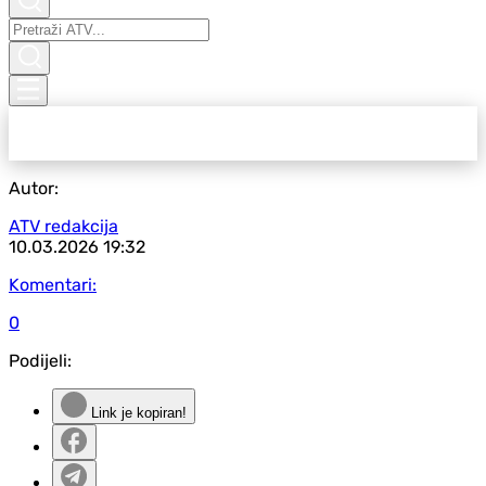
Autor:
ATV redakcija
10.03.2026
19:32
Komentari:
0
Podijeli:
Link je kopiran!