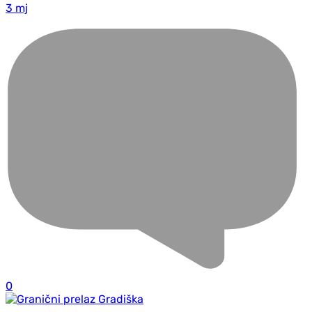
3 mj
0