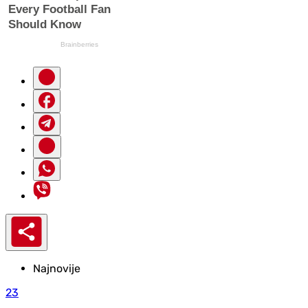
Najnovije
23