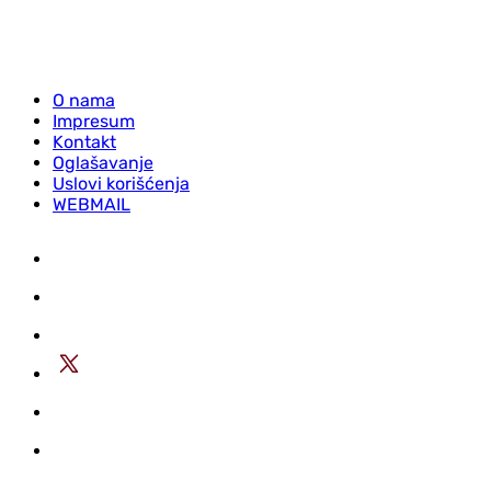
O nama
Impresum
Kontakt
Oglašavanje
Uslovi korišćenja
WEBMAIL