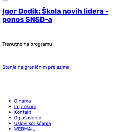
Igor Dodik: Škola novih lidera -
ponos SNSD-a
Trenutno na programu
Stanje na graničnim prelazima
O nama
Impresum
Kontakt
Oglašavanje
Uslovi korišćenja
WEBMAIL