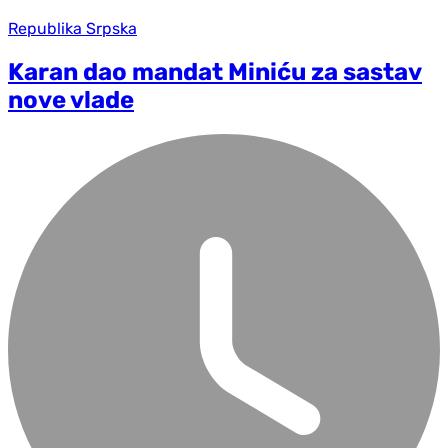
Republika Srpska
Karan dao mandat Miniću za sastav
nove vlade