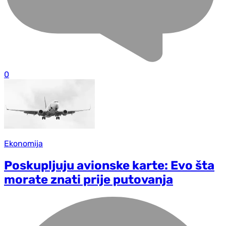
0
Ekonomija
Poskupljuju avionske karte: Evo šta
morate znati prije putovanja