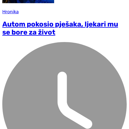
Hronika
Autom pokosio pješaka, ljekari mu
se bore za život