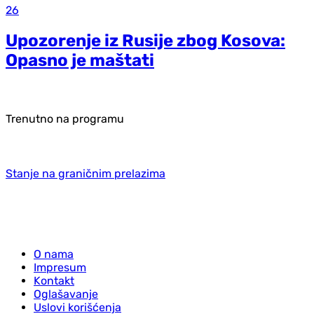
26
Upozorenje iz Rusije zbog Kosova:
Opasno je maštati
Trenutno na programu
Stanje na graničnim prelazima
O nama
Impresum
Kontakt
Oglašavanje
Uslovi korišćenja