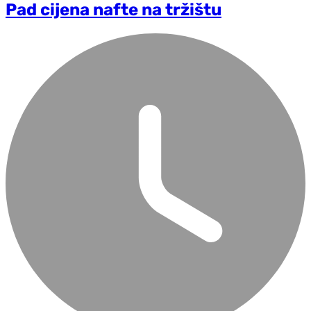
Pad cijena nafte na tržištu