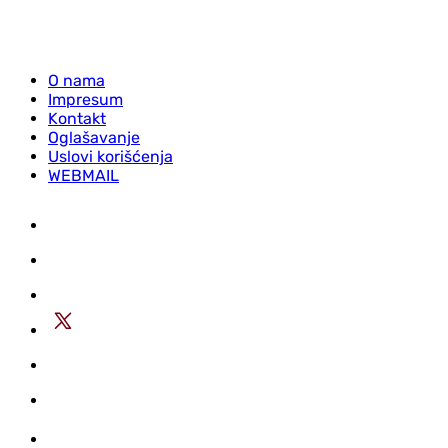
O nama
Impresum
Kontakt
Oglašavanje
Uslovi korišćenja
WEBMAIL