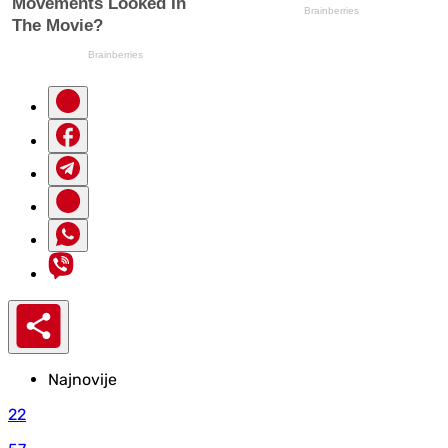
Najnovije
22