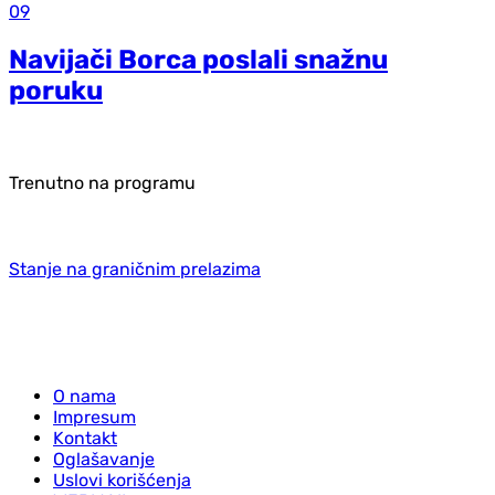
09
Navijači Borca poslali snažnu
poruku
Trenutno na programu
Stanje na graničnim prelazima
O nama
Impresum
Kontakt
Oglašavanje
Uslovi korišćenja