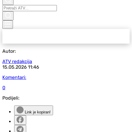
Autor:
ATV redakcija
15.05.2026
11:46
Komentari:
0
Podijeli:
Link je kopiran!