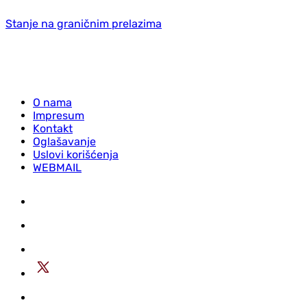
Stanje na graničnim prelazima
O nama
Impresum
Kontakt
Oglašavanje
Uslovi korišćenja
WEBMAIL