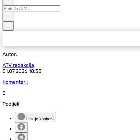
Autor:
ATV redakcija
01.07.2026
18:33
Komentari:
0
Podijeli:
Link je kopiran!