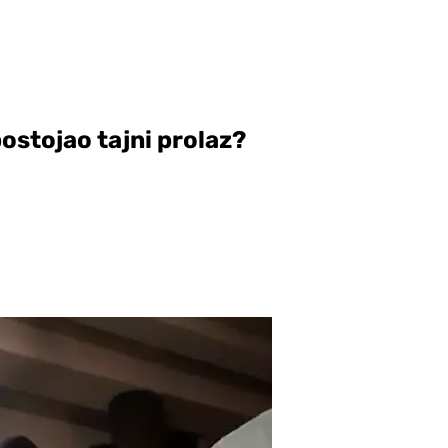
ostojao tajni prolaz?