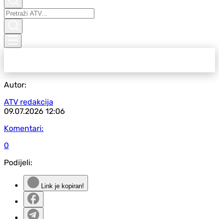
Autor:
ATV redakcija
09.07.2026
12:06
Komentari:
0
Podijeli:
Link je kopiran!