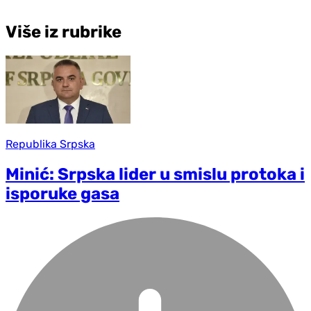
Više iz rubrike
Republika Srpska
Minić: Srpska lider u smislu protoka i
isporuke gasa