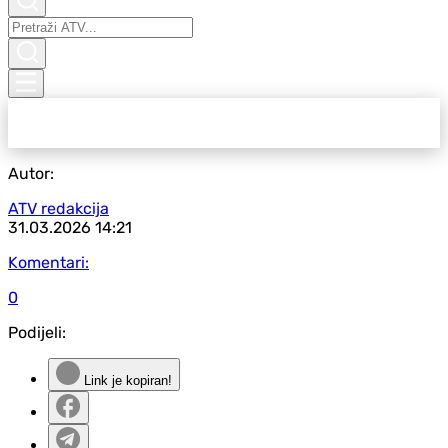
Autor:
ATV redakcija
31.03.2026
14:21
Komentari:
0
Podijeli:
Link je kopiran!