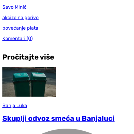
Savo Minić
akcize na gorivo
povećanje plata
Komentari
(0)
Pročitajte više
Banja Luka
Skuplji odvoz smeća u Banjaluci