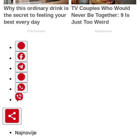
Najnovije