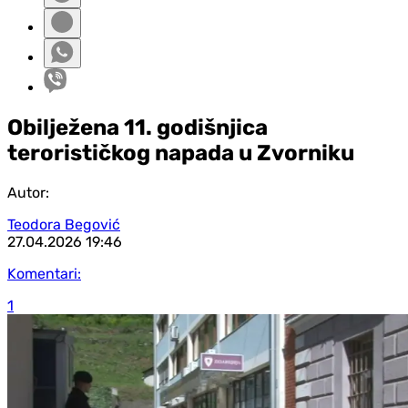
Obilježena 11. godišnjica
terorističkog napada u Zvorniku
Autor:
Teodora Begović
27.04.2026
19:46
Komentari:
1