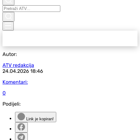
Autor:
ATV redakcija
24.04.2026
18:46
Komentari:
0
Podijeli:
Link je kopiran!