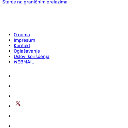
Stanje na graničnim prelazima
O nama
Impresum
Kontakt
Oglašavanje
Uslovi korišćenja
WEBMAIL