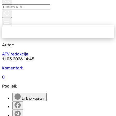
Autor:
ATV redakcija
11.03.2026
14:45
Komentari:
0
Podijeli:
Link je kopiran!