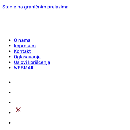
Stanje na graničnim prelazima
O nama
Impresum
Kontakt
Oglašavanje
Uslovi korišćenja
WEBMAIL