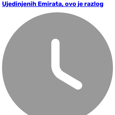
Ujedinjenih Emirata, ovo je razlog