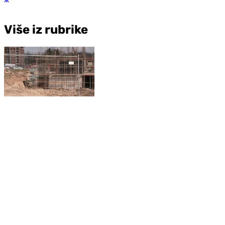
Više iz rubrike