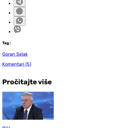
Tag
:
Goran Selak
Komentari
(5)
Pročitajte više