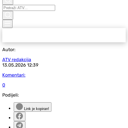
Autor:
ATV redakcija
13.05.2026
12:39
Komentari:
0
Podijeli:
Link je kopiran!