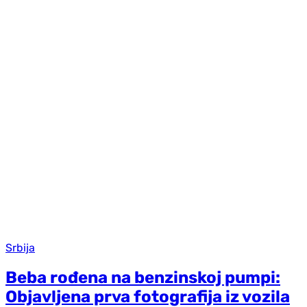
Srbija
Beba rođena na benzinskoj pumpi:
Objavljena prva fotografija iz vozila