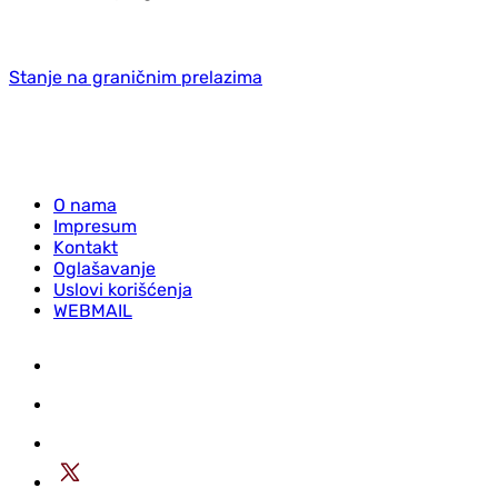
Stanje na graničnim prelazima
O nama
Impresum
Kontakt
Oglašavanje
Uslovi korišćenja
WEBMAIL