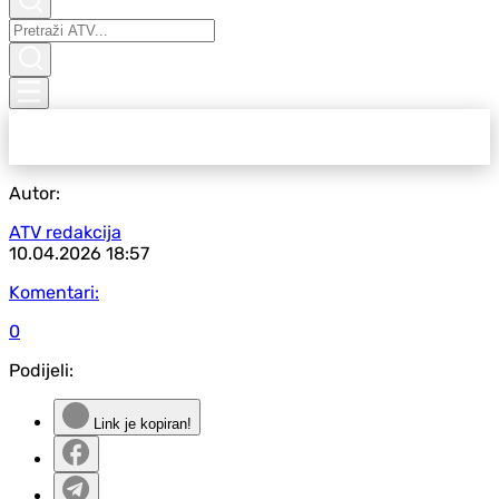
Autor:
ATV redakcija
10.04.2026
18:57
Komentari:
0
Podijeli:
Link je kopiran!