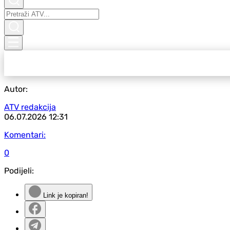
Autor:
ATV redakcija
06.07.2026
12:31
Komentari:
0
Podijeli:
Link je kopiran!