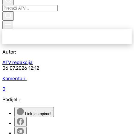
Autor:
ATV redakcija
06.07.2026
12:12
Komentari:
0
Podijeli:
Link je kopiran!