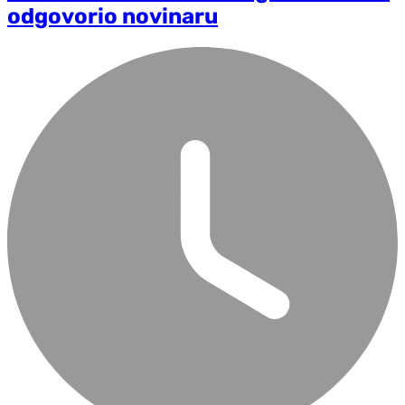
odgovorio novinaru