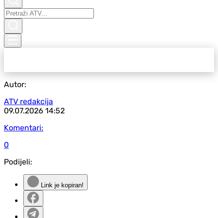
Autor:
ATV redakcija
09.07.2026
14:52
Komentari:
0
Podijeli:
Link je kopiran!