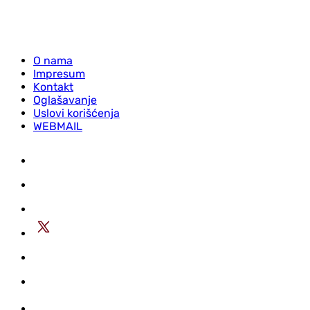
O nama
Impresum
Kontakt
Oglašavanje
Uslovi korišćenja
WEBMAIL