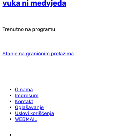
vuka ni medvjeda
Trenutno na programu
Stanje na graničnim prelazima
O nama
Impresum
Kontakt
Oglašavanje
Uslovi korišćenja
WEBMAIL