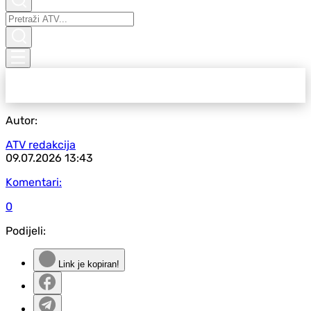
Autor:
ATV redakcija
09.07.2026
13:43
Komentari:
0
Podijeli:
Link je kopiran!