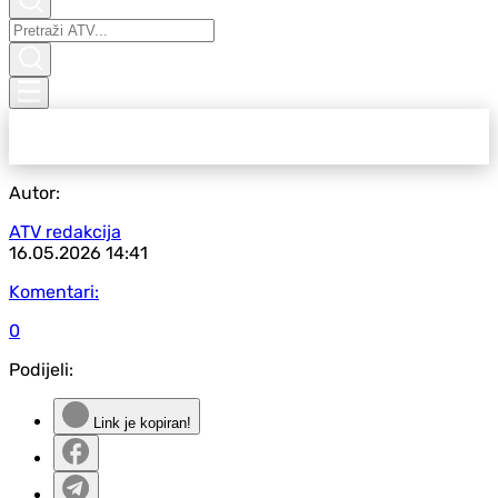
Autor:
ATV redakcija
16.05.2026
14:41
Komentari:
0
Podijeli:
Link je kopiran!