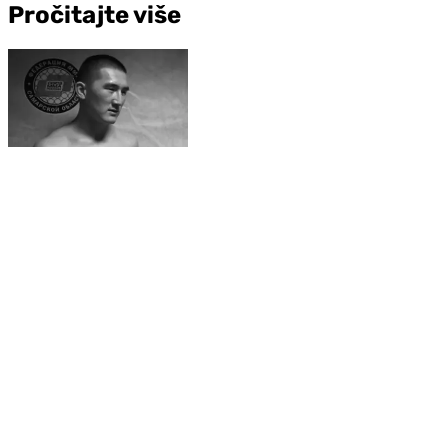
Pročitajte više