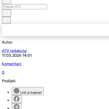
Autor:
ATV redakcija
17.03.2026
14:01
Komentari:
0
Podijeli:
Link je kopiran!