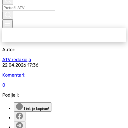
Autor:
ATV redakcija
22.04.2026
17:36
Komentari:
0
Podijeli:
Link je kopiran!