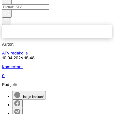
Autor:
ATV redakcija
10.04.2026
18:48
Komentari:
0
Podijeli:
Link je kopiran!