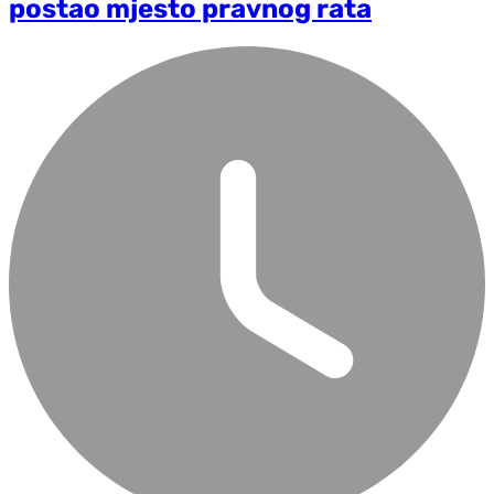
postao mjesto pravnog rata