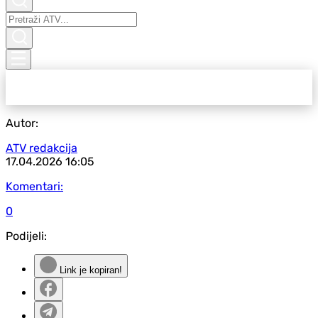
Autor:
ATV redakcija
17.04.2026
16:05
Komentari:
0
Podijeli:
Link je kopiran!