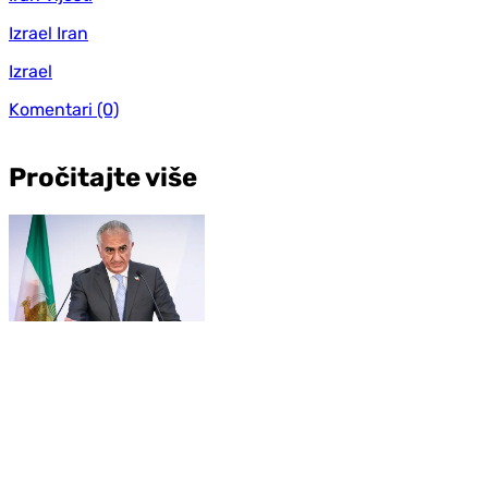
Izrael Iran
Izrael
Komentari
(0)
Pročitajte više