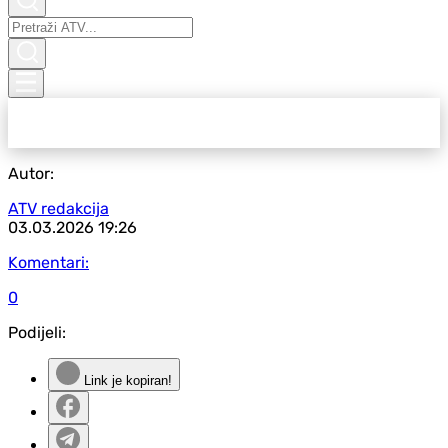
Autor:
ATV redakcija
03.03.2026
19:26
Komentari:
0
Podijeli:
Link je kopiran!