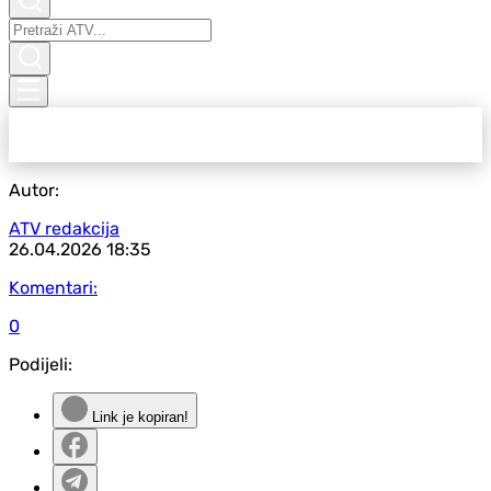
Autor:
ATV redakcija
26.04.2026
18:35
Komentari:
0
Podijeli:
Link je kopiran!