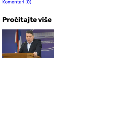
Komentari
(0)
Pročitajte više