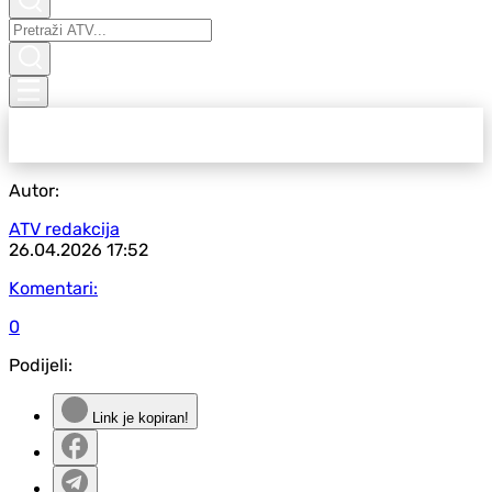
Autor:
ATV redakcija
26.04.2026
17:52
Komentari:
0
Podijeli:
Link je kopiran!