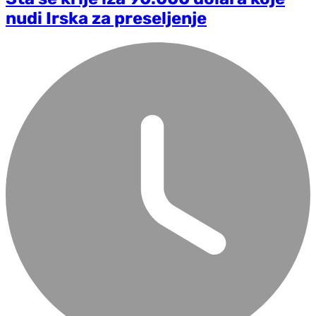
nudi Irska za preseljenje