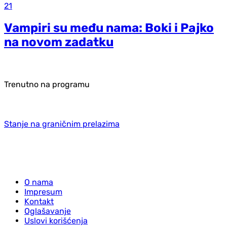
21
Vampiri su među nama: Boki i Pajko
na novom zadatku
Trenutno na programu
Stanje na graničnim prelazima
O nama
Impresum
Kontakt
Oglašavanje
Uslovi korišćenja