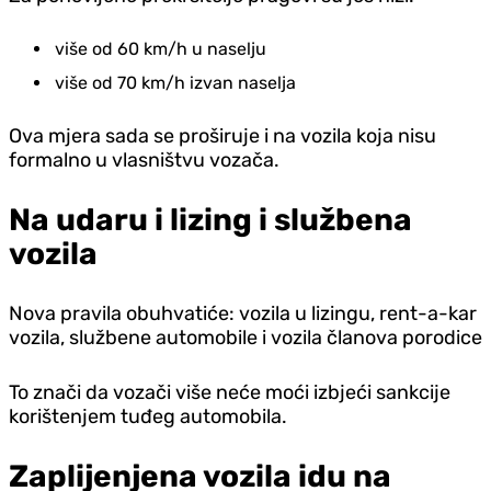
više od 60 km/h u naselju
više od 70 km/h izvan naselja
Ova mjera sada se proširuje i na vozila koja nisu
formalno u vlasništvu vozača.
Na udaru i lizing i službena
vozila
Nova pravila obuhvatiće: vozila u lizingu, rent-a-kar
vozila, službene automobile i vozila članova porodice
To znači da vozači više neće moći izbjeći sankcije
korištenjem tuđeg automobila.
Zaplijenjena vozila idu na