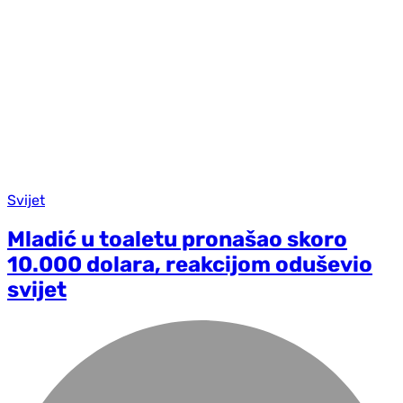
Svijet
Mladić u toaletu pronašao skoro
10.000 dolara, reakcijom oduševio
svijet