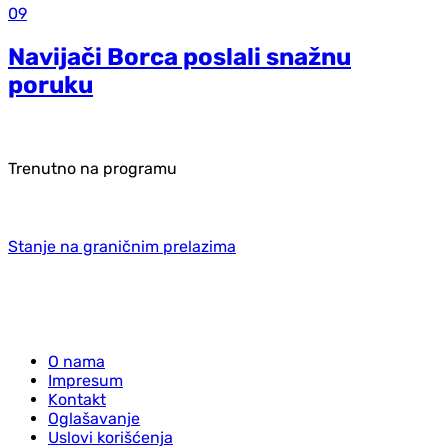
09
Navijači Borca poslali snažnu
poruku
Trenutno na programu
Stanje na graničnim prelazima
O nama
Impresum
Kontakt
Oglašavanje
Uslovi korišćenja