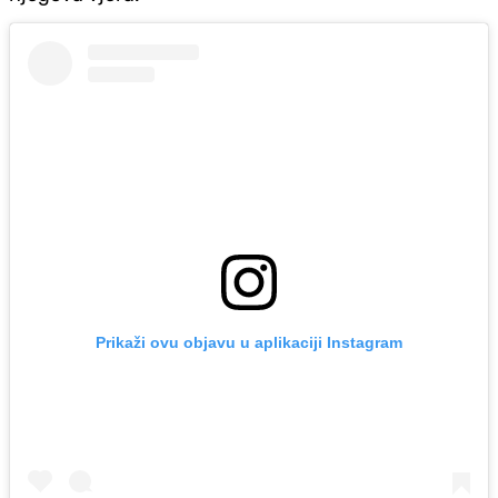
Prikaži ovu objavu u aplikaciji Instagram