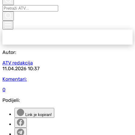
Autor:
ATV redakcija
11.04.2026
10:37
Komentari:
0
Podijeli:
Link je kopiran!