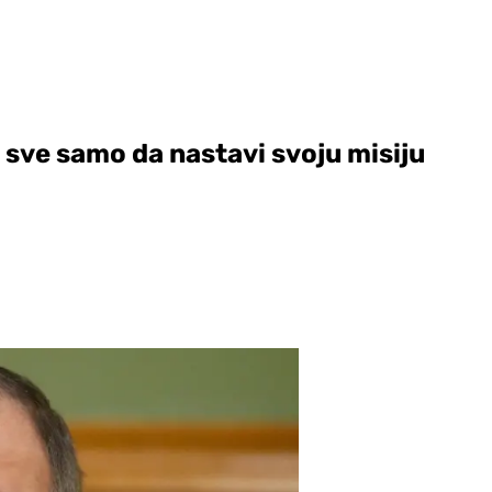
 sve samo da nastavi svoju misiju