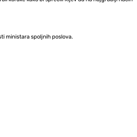
ti ministara spoljnih poslova.