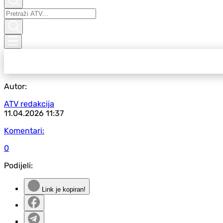
Autor:
ATV redakcija
11.04.2026
11:37
Komentari:
0
Podijeli:
Link je kopiran!