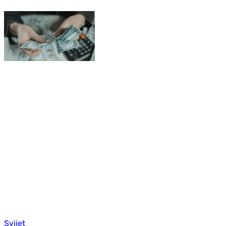
Svijet