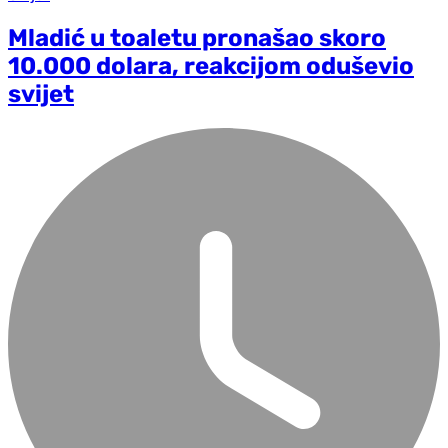
Mladić u toaletu pronašao skoro
10.000 dolara, reakcijom oduševio
svijet