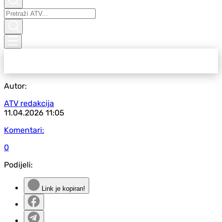
Autor:
ATV redakcija
11.04.2026
11:05
Komentari:
0
Podijeli:
Link je kopiran!