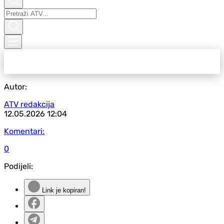
Autor:
ATV redakcija
12.05.2026
12:04
Komentari:
0
Podijeli:
Link je kopiran!