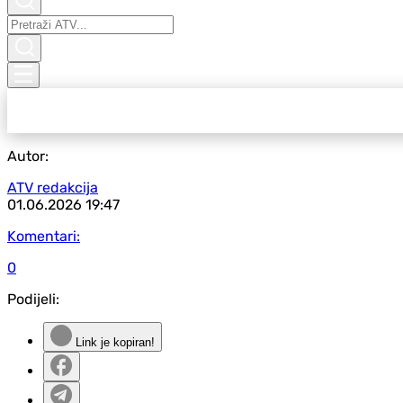
Autor:
ATV redakcija
01.06.2026
19:47
Komentari:
0
Podijeli:
Link je kopiran!