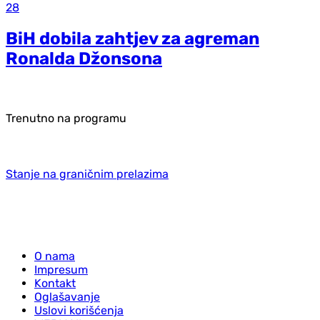
28
BiH dobila zahtjev za agreman
Ronalda Džonsona
Trenutno na programu
Stanje na graničnim prelazima
O nama
Impresum
Kontakt
Oglašavanje
Uslovi korišćenja