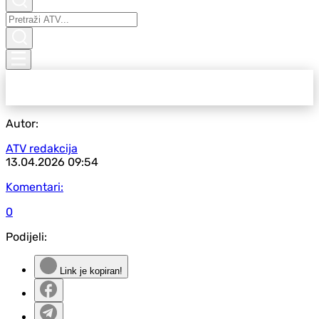
Autor:
ATV redakcija
13.04.2026
09:54
Komentari:
0
Podijeli:
Link je kopiran!