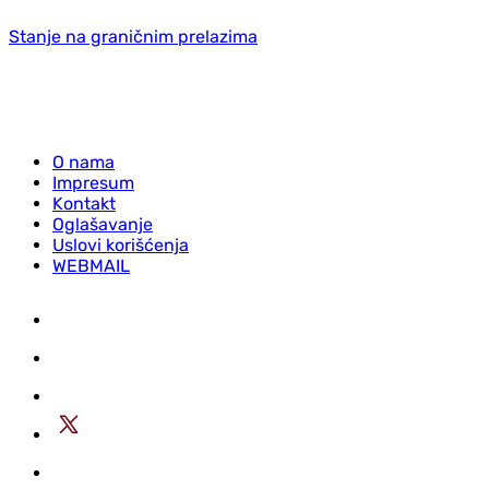
Stanje na graničnim prelazima
O nama
Impresum
Kontakt
Oglašavanje
Uslovi korišćenja
WEBMAIL