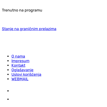
Trenutno na programu
Stanje na graničnim prelazima
O nama
Impresum
Kontakt
Oglašavanje
Uslovi korišćenja
WEBMAIL