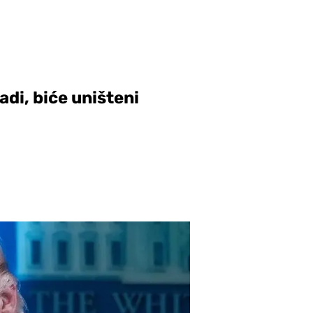
adi, biće uništeni