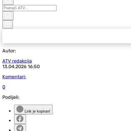
Autor:
ATV redakcija
13.04.2026
16:50
Komentari:
0
Podijeli:
Link je kopiran!