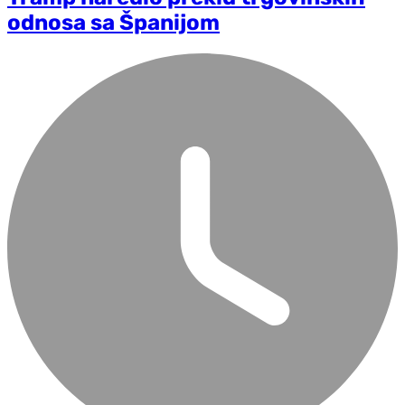
odnosa sa Španijom