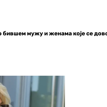
о бившем мужу и женама које се дов