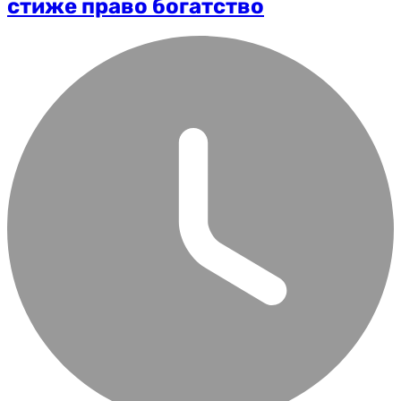
стиже право богатство